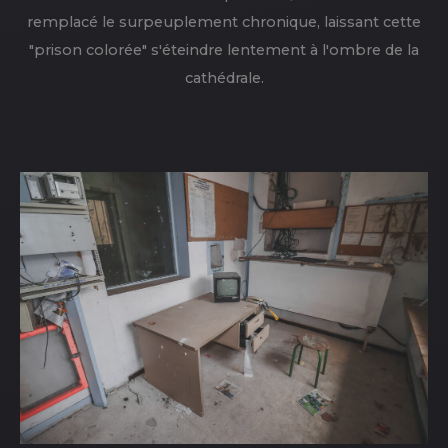
remplacé le surpeuplement chronique, laissant cette
"prison colorée" s'éteindre lentement à l'ombre de la
cathédrale.