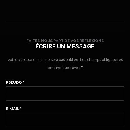
FAITES-NOUS PART DE VOS RÉFLEXIONS
ÉCRIRE UN MESSAGE
Votre adresse e-mail ne sera pas publiée.
Les champs obligatoires
sont indiqués avec
*
PSEUDO
*
E-MAIL
*