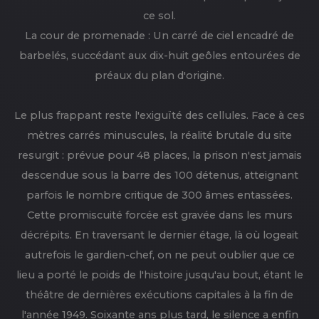
ce sol.
La cour de promenade : Un carré de ciel encadré de
barbelés, succédant aux dix-huit geôles entourées de
préaux du plan d'origine.
Le plus frappant reste l'exiguïté des cellules. Face à ces
mètres carrés minuscules, la réalité brutale du site
resurgit : prévue pour 48 places, la prison n'est jamais
descendue sous la barre des 100 détenus, atteignant
parfois le nombre critique de 300 âmes entassées.
Cette promiscuité forcée est gravée dans les murs
décrépits. En traversant le dernier étage, là où logeait
autrefois le gardien-chef, on ne peut oublier que ce
lieu a porté le poids de l'histoire jusqu'au bout, étant le
théâtre de dernières exécutions capitales à la fin de
l'année 1949. Soixante ans plus tard, le silence a enfin