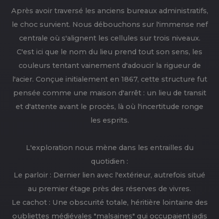
Après avoir traversé les anciens bureaux administratifs,
le choc survient. Nous débouchons sur l'immense nef
centrale où s'alignent les cellules sur trois niveaux.
C'est ici que le nom du lieu prend tout son sens, les
couleurs tentant vainement d'adoucir la rigueur de
l'acier. Conçue initialement en 1867, cette structure fut
pensée comme une maison d'arrêt : un lieu de transit
et d'attente avant le procès, là où l'incertitude ronge
les esprits.
L'exploration nous mène dans les entrailles du
quotidien :
Le parloir : Dernier lien avec l'extérieur, autrefois situé
au premier étage près des réserves de vivres.
Le cachot : Une obscurité totale, héritière lointaine des
oubliettes médiévales "malsaines" qui occupaient jadis