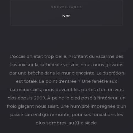
SURVEILLANCE
Non
L'occasion était trop belle. Profitant du vacarme des
travaux sur la cathédrale voisine, nous nous glissons
par une brèche dans le mur d'enceinte. La discrétion
est totale. Le point d'entrée ? Une fenêtre aux
barreaux sciés, nous ouvrant les portes d'un univers
clos depuis 2009. À peine le pied posé à l'intérieur, un
froid glaçant nous saisit, une humidité imprégnée d'un
passé carcéral qui remonte, pour ses fondations les
plus sombres, au XIIe siècle.