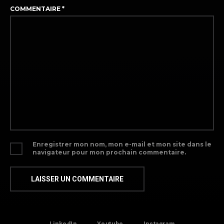
COMMENTAIRE
*
Enregistrer mon nom, mon e-mail et mon site dans le
navigateur pour mon prochain commentaire.